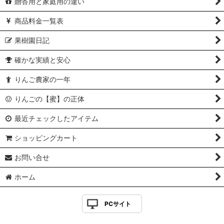
贈答用と家庭用の違い
商品料金一覧表
果樹園日記
確かな実績と安心
りんご農家の一年
りんごの【蜜】の正体
最近チェックしたアイテム
ショッピングカート
お問い合せ
ホーム
PCサイト