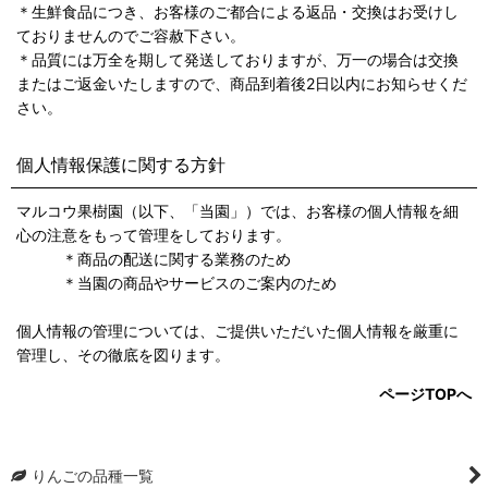
＊生鮮食品につき、お客様のご都合による返品・交換はお受けし
ておりませんのでご容赦下さい。
＊品質には万全を期して発送しておりますが、万一の場合は交換
またはご返金いたしますので、商品到着後2日以内にお知らせくだ
さい。
個人情報保護に関する方針
マルコウ果樹園（以下、「当園」）では、お客様の個人情報を細
心の注意をもって管理をしております。
＊商品の配送に関する業務のため
＊当園の商品やサービスのご案内のため
個人情報の管理については、ご提供いただいた個人情報を厳重に
管理し、その徹底を図ります。
ページTOPへ
りんごの品種一覧