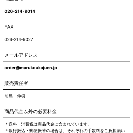
026-214-9014
FAX
026-214-9027
メールアドレス
order@marukoukajuen.jp
販売責任者
前島 伸樹
商品代金以外の必要料金
＊送料・消費税は商品代金に含まれています。
＊銀行振込・郵便振替の場合は、それぞれの手数料をご負担願い