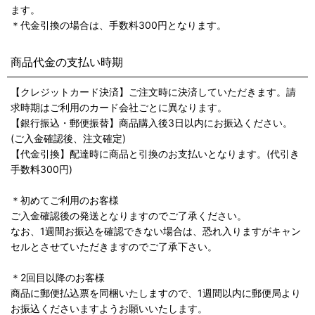
ます。
＊代金引換の場合は、手数料300円となります。
商品代金の支払い時期
【クレジットカード決済】ご注文時に決済していただきます。請
求時期はご利用のカード会社ごとに異なります。
【銀行振込・郵便振替】商品購入後3日以内にお振込ください。
(ご入金確認後、注文確定)
【代金引換】配達時に商品と引換のお支払いとなります。(代引き
手数料300円)
＊初めてご利用のお客様
ご入金確認後の発送となりますのでご了承ください。
なお、1週間お振込を確認できない場合は、恐れ入りますがキャン
セルとさせていただきますのでご了承下さい。
＊2回目以降のお客様
商品に郵便払込票を同梱いたしますので、1週間以内に郵便局より
お振込くださいますようお願いいたします。