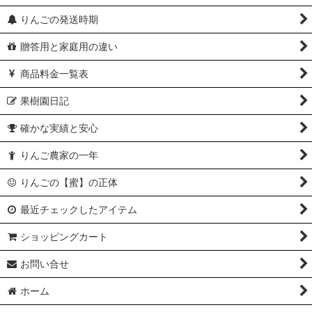
りんごの発送時期
贈答用と家庭用の違い
商品料金一覧表
果樹園日記
確かな実績と安心
りんご農家の一年
りんごの【蜜】の正体
最近チェックしたアイテム
ショッピングカート
お問い合せ
ホーム