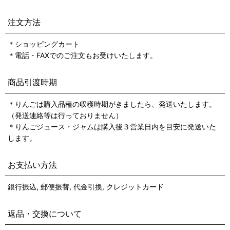
注文方法
＊ショッピングカート
＊電話・FAXでのご注文もお受けいたします。
商品引渡時期
＊りんごは購入品種の収穫時期がきましたら、発送いたします。
（発送連絡等は行っておりません）
＊りんごジュース・ジャムは購入後３営業日内を目安に発送いた
します。
お支払い方法
銀行振込, 郵便振替, 代金引換, クレジットカード
返品・交換について