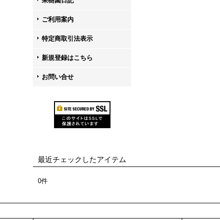
果樹園日記
ご利用案内
特定商取引法表示
新規登録はこちら
お問い合せ
最近チェックしたアイテム
0件