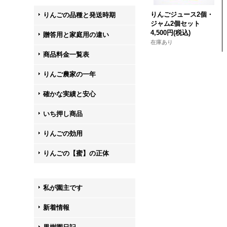
りんごジュース2個・
りんごの品種と発送時期
ジャム2個セット
4,500円
(税込)
贈答用と家庭用の違い
在庫あり
商品料金一覧表
りんご農家の一年
確かな実績と安心
いち押し商品
りんごの効用
りんごの【蜜】の正体
私が園主です
新着情報