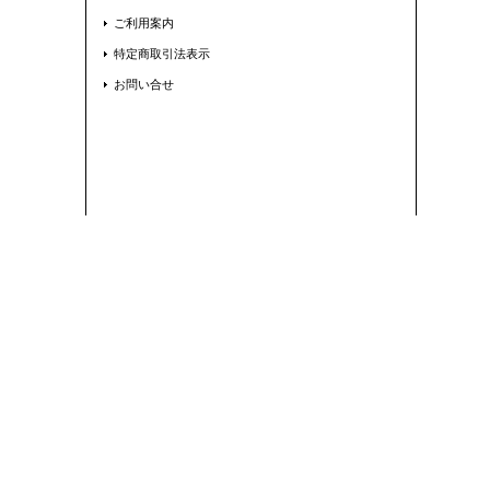
ご利用案内
特定商取引法表示
お問い合せ