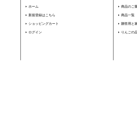
ホーム
商品のご
新規登録はこちら
商品一覧
ショッピングカート
贈答用と
ログイン
りんごの