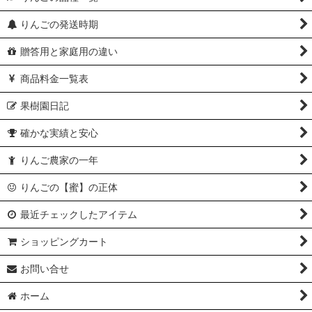
りんごの発送時期
贈答用と家庭用の違い
商品料金一覧表
果樹園日記
確かな実績と安心
りんご農家の一年
りんごの【蜜】の正体
最近チェックしたアイテム
ショッピングカート
お問い合せ
ホーム