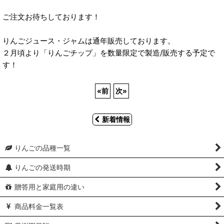
ご注文お待ちしております！
りんごジュース・ジャムは通年販売しております。
２月頃より「りんごチップ」を数量限定で製造/販売する予定で
す！
«
前
次
»
新着情報
りんごの品種一覧
りんごの発送時期
贈答用と家庭用の違い
商品料金一覧表