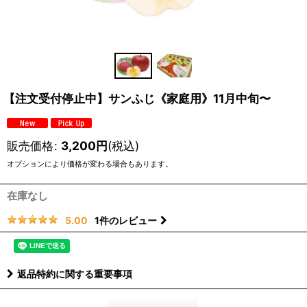
【注文受付停止中】サンふじ《家庭用》11月中旬〜
販売価格
:
3,200
円
(税込)
オプションにより価格が変わる場合もあります。
在庫なし
1
件のレビュー
5.00
返品特約に関する重要事項